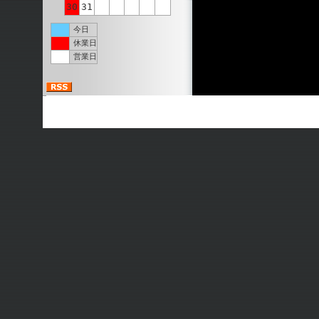
30
31
今日
休業日
営業日