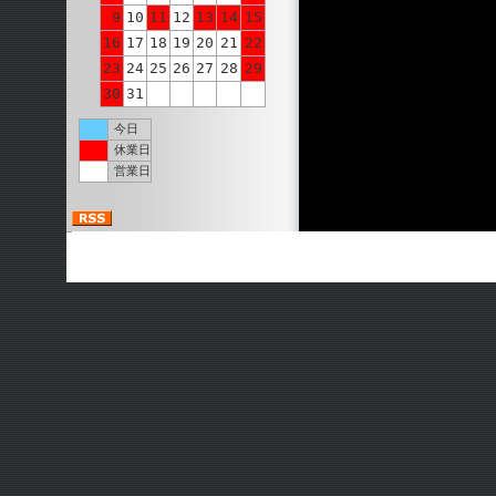
9
10
11
12
13
14
15
16
17
18
19
20
21
22
23
24
25
26
27
28
29
30
31
今日
休業日
営業日