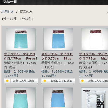
商品一覧
説明付き
/ 写真のみ
1件～10件 （全10件）
オリジナル マイクロ
オリジナル マイクロ
オリジナル マイク
クロス75cm Forest
クロス75cm Blue
クロス75cm Whi
希望小売価格: 1,650
希望小売価格: 1,650
希望小売価格: 1,6
円(税込)
円(税込)
円(税込)
価格: 1,050円(税込
価格: 1,050円(税込
価格: 1,050円(税
1,155円)
1,155円)
1,155円)