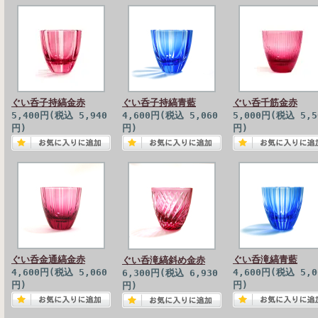
ぐい呑子持縞金赤
ぐい呑子持縞青藍
ぐい呑千筋金赤
5,400円(税込 5,940
4,600円(税込 5,060
5,000円(税込 5,5
円)
円)
円)
ぐい呑金通縞金赤
ぐい呑滝縞青藍
ぐい呑滝縞斜め金赤
4,600円(税込 5,060
4,600円(税込 5,0
6,300円(税込 6,930
円)
円)
円)