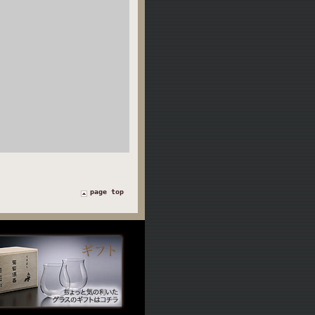
page top