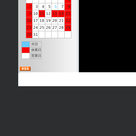
2
3
4
5
6
7
8
9
10
11
12
13
14
15
16
17
18
19
20
21
22
23
24
25
26
27
28
29
30
31
今日
休業日
営業日