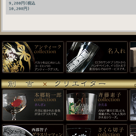
9,280円(税込
10,208円)