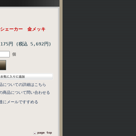
テルシェーカー 金メッキ
,175円 (税込 5,692円)
個
品についての詳細はこちら
の商品について問い合わせる
達にメールですすめる
page top