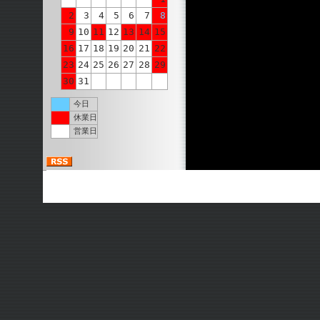
2
3
4
5
6
7
8
9
10
11
12
13
14
15
16
17
18
19
20
21
22
23
24
25
26
27
28
29
30
31
今日
休業日
営業日