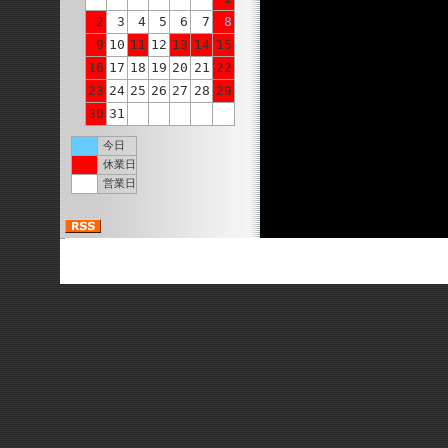
2
3
4
5
6
7
8
9
10
11
12
13
14
15
16
17
18
19
20
21
22
23
24
25
26
27
28
29
30
31
今日
休業日
営業日