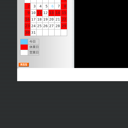
2
3
4
5
6
7
8
9
10
11
12
13
14
15
16
17
18
19
20
21
22
23
24
25
26
27
28
29
30
31
今日
休業日
営業日