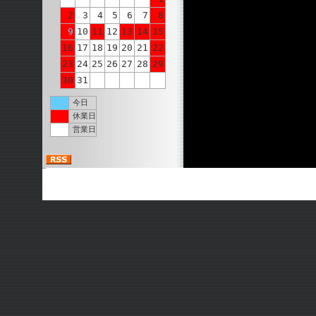
2
3
4
5
6
7
8
9
10
11
12
13
14
15
16
17
18
19
20
21
22
23
24
25
26
27
28
29
30
31
今日
休業日
営業日