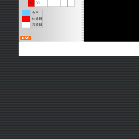
30
31
今日
休業日
営業日