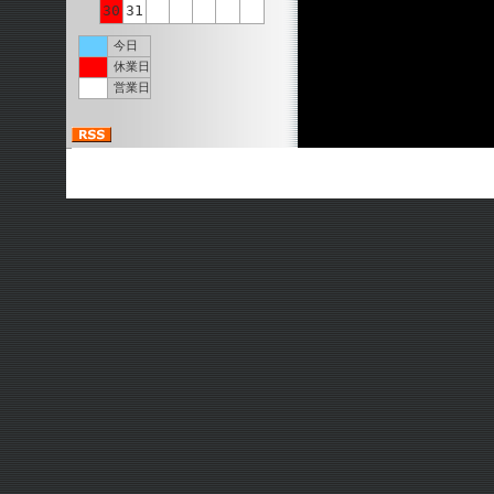
30
31
今日
休業日
営業日