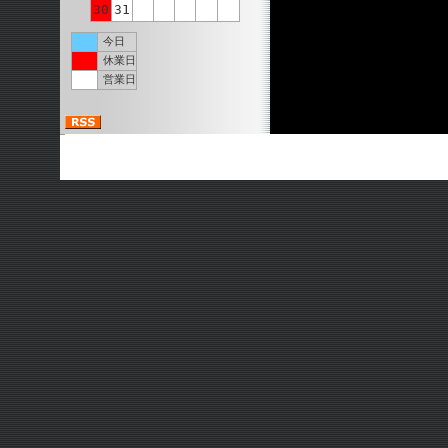
30
31
今日
休業日
営業日