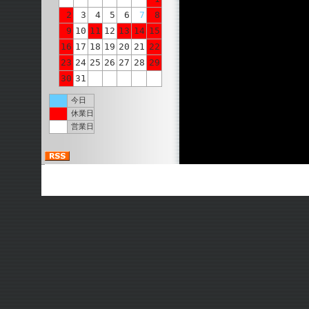
2
3
4
5
6
7
8
9
10
11
12
13
14
15
16
17
18
19
20
21
22
23
24
25
26
27
28
29
30
31
今日
休業日
営業日