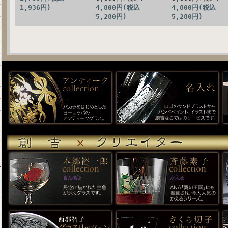
1,936円)
4,800円(税込
4,800円(税込
5,280円)
5,280円)