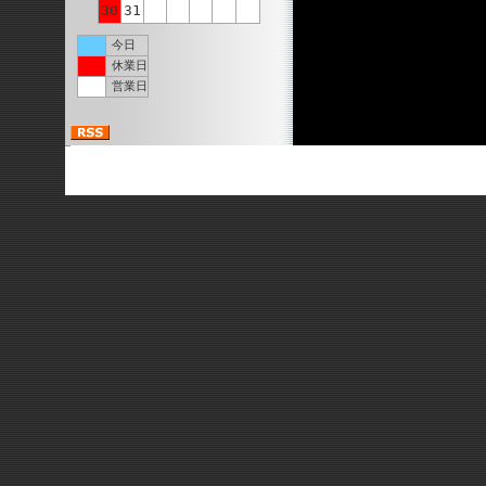
30
31
今日
休業日
営業日