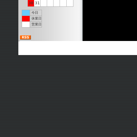
30
31
今日
休業日
営業日