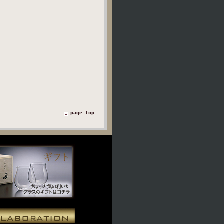
page top