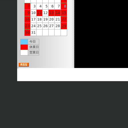
2
3
4
5
6
7
8
9
10
11
12
13
14
15
16
17
18
19
20
21
22
23
24
25
26
27
28
29
30
31
今日
休業日
営業日