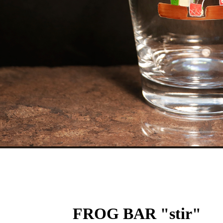
FROG BAR "stir"