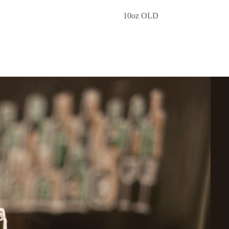
10oz OLD